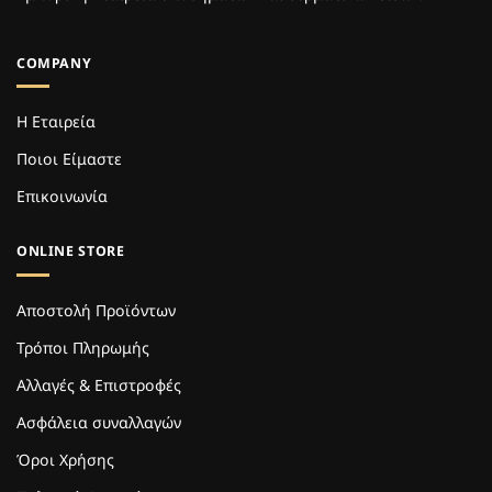
COMPANY
Η Εταιρεία
Ποιοι Είμαστε
Επικοινωνία
ONLINE STORE
Αποστολή Προϊόντων
Τρόποι Πληρωμής
Αλλαγές & Επιστροφές
Ασφάλεια συναλλαγών
Όροι Χρήσης