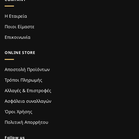
Η Εταιρεία
Ποιοι Είμαστε
Επικοινωνία
ONLINE STORE
Αποστολή Προϊόντων
Τρόποι Πληρωμής
Αλλαγές & Επιστροφές
Ασφάλεια συναλλαγών
Όροι Χρήσης
Πολιτική Απορρήτου
Follow us