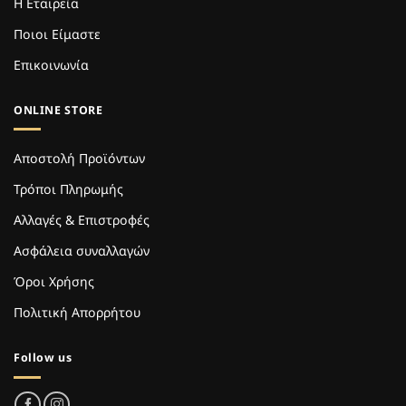
Η Εταιρεία
Ποιοι Είμαστε
Επικοινωνία
ONLINE STORE
Αποστολή Προϊόντων
Τρόποι Πληρωμής
Αλλαγές & Επιστροφές
Ασφάλεια συναλλαγών
Όροι Χρήσης
Πολιτική Απορρήτου
Follow us