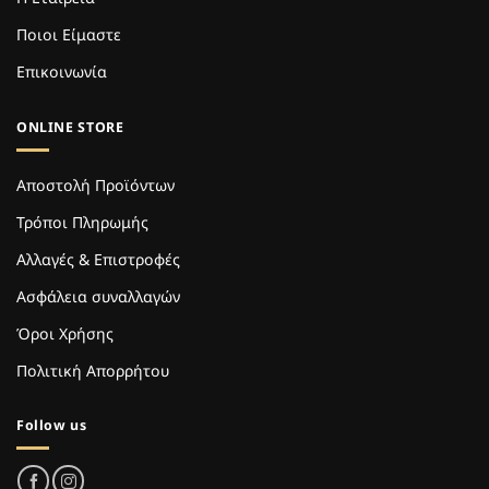
Ποιοι Είμαστε
Επικοινωνία
ONLINE STORE
Αποστολή Προϊόντων
Τρόποι Πληρωμής
Αλλαγές & Επιστροφές
Ασφάλεια συναλλαγών
Όροι Χρήσης
Πολιτική Απορρήτου
Follow us