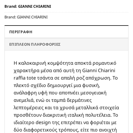
Brand:
GIANNI CHIARINI
Brand:
GIANNI CHIARINI
ΠΕΡΙΓΡΑΦΉ
ΕΠΙΠΛΈΟΝ ΠΛΗΡΟΦΟΡΊΕΣ
Η καλοκαιρινή κομψότητα αποκτά ρομαντικό
χαρακτήρα μέσα από αυτή τη Gianni Chiarini
raffia tote τσάντα σε απαλή ροζ απόχρωση. Το
πλεκτό σχέδιο δημιουργεί μια φυσική,
ανάλαφρη υφή που αποπνέει μεσογειακή
ανεμελιά, ενώ οι ταμπά δερμάτινες
λεπτομέρειες και τα χρυσά μεταλλικά στοιχεία
προσθέτουν διακριτική ιταλική πολυτέλεια. Το
ιδιαίτερο design της επιτρέπει να φοριέται με
δύο διαφορετικούς τρόπους, είτε πιο ανοιχτή