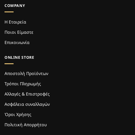
COMPANY
Η Εταιρεία
Ποιοι Είμαστε
Επικοινωνία
ONLINE STORE
Αποστολή Προϊόντων
Τρόποι Πληρωμής
Αλλαγές & Επιστροφές
Ασφάλεια συναλλαγών
Όροι Χρήσης
Πολιτική Απορρήτου