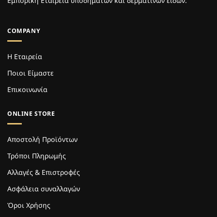
Εμπορική Εταιρεία υποδημάτων και δερμάτινων ειδών.
COMPANY
Η Εταιρεία
Ποιοι Είμαστε
Επικοινωνία
ONLINE STORE
Αποστολή Προϊόντων
Τρόποι Πληρωμής
Αλλαγές & Επιστροφές
Ασφάλεια συναλλαγών
Όροι Χρήσης