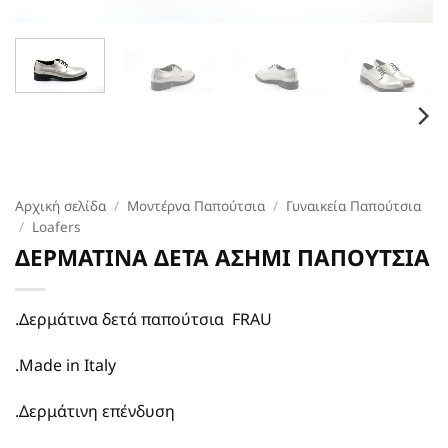
Αρχική σελίδα
/
Μοντέρνα Παπούτσια
/
Γυναικεία Παπούτσια
/
Loafers
ΔΕΡΜΑΤΙΝΑ ΔΕΤΑ ΑΣΗΜΙ ΠΑΠΟΥΤΣΙΑ
.Δερμάτινα δετά παπούτσια FRAU
.Made in Italy
.Δερμάτινη επένδυση