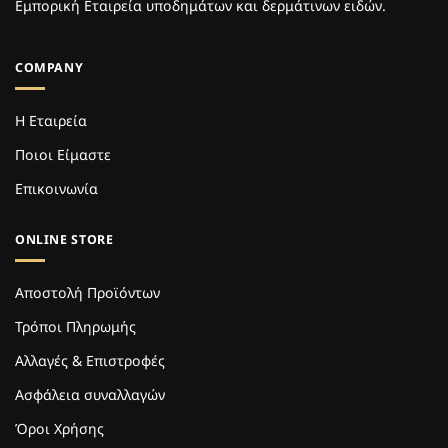
Εμπορική Εταιρεία υποδημάτων και δερμάτινων ειδών.
COMPANY
Η Εταιρεία
Ποιοι Είμαστε
Επικοινωνία
ONLINE STORE
Αποστολή Προϊόντων
Τρόποι Πληρωμής
Αλλαγές & Επιστροφές
Ασφάλεια συναλλαγών
Όροι Χρήσης